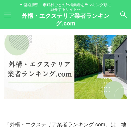
〜都道府県・市町村ごとの外構業者をランキング順に
紹介するサイト〜
外構・エクステリア業者ランキン
グ.com
『外構・エクステリア業者ランキング.com』は、地