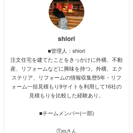
shiori
■管理人：shiori
注文住宅を建てたことをきっかけに外構、不動
産、リフォームなどに興味を持つ。外構、エク
ステリア、リフォームの情報収集歴5年・リフ
ォーム一括見積もり9サイトを利用して16社の
見積もりを比較した経験あり。
■チームメンバー(一部)
①mさん