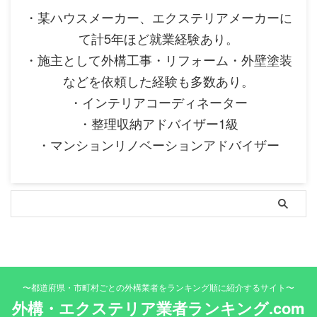
・某ハウスメーカー、エクステリアメーカーに
て計5年ほど就業経験あり。
・施主として外構工事・リフォーム・外壁塗装
などを依頼した経験も多数あり。
・インテリアコーディネーター
・整理収納アドバイザー1級
・マンションリノベーションアドバイザー
〜都道府県・市町村ごとの外構業者をランキング順に紹介するサイト〜
外構・エクステリア業者ランキング.com