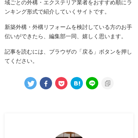
域ごとの外構・エクステリア業者をおすすめ順にラ
ンキング形式で紹介していくサイトです。
新築外構・外構リフォームを検討している方のお手
伝いができたら、編集部一同、嬉しく思います。
記事を読むには、ブラウザの「戻る」ボタンを押し
てください。