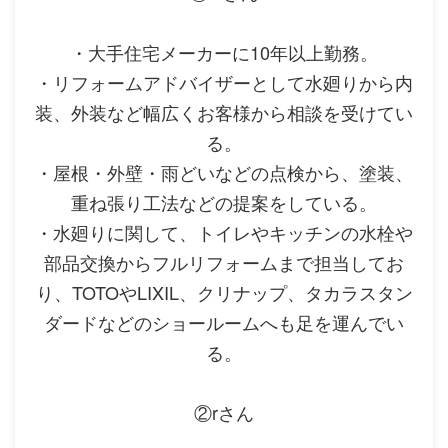
・大手住宅メーカーに10年以上勤務。
・リフォームアドバイザーとして水廻りから内
装、外装など幅広くお客様から相談を受けてい
る。
・屋根・外壁・雨どいなどの点検から、塗装、
重ね張り工法などの提案をしている。
・水廻りに関して、トイレやキッチンの水栓や
部品交換からフルリフォームまで担当してお
り、TOTOやLIXIL、クリナップ、タカラスタン
ダードなどのショールームへも足を運んでい
る。
②rさん